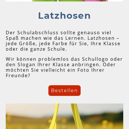
Latzhosen
Der Schulabschluss sollte genauso viel
Spaß machen wie das Lernen. Latzhosen –
jede Größe, jede Farbe für Sie, Ihre Klasse
oder die ganze Schule.
Wir können problemlos das Schullogo oder
den Slogan Ihrer Klasse anbringen. Oder
möchten Sie vielleicht ein Foto Ihrer
Freunde?
Bestellen