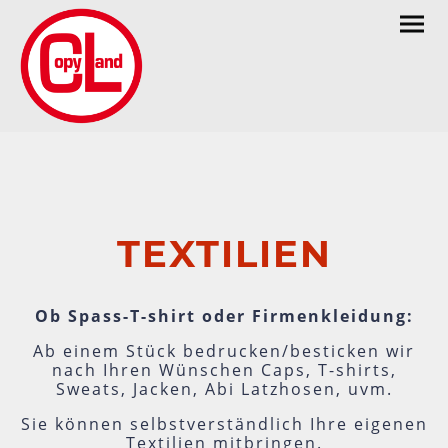
TEXTILIEN
Ob Spass-T-shirt oder Firmenkleidung:
Ab einem Stück bedrucken/besticken wir
nach Ihren Wünschen Caps, T-shirts,
Sweats, Jacken, Abi Latzhosen, uvm.
Sie können selbstverständlich Ihre eigenen
Textilien mitbringen.