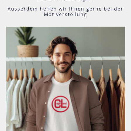
Ausserdem helfen wir Ihnen gerne bei der
Motiverstellung