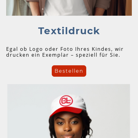
Textildruck
Egal ob Logo oder Foto Ihres Kindes, wir
drucken ein Exemplar – speziell für Sie.
Bestellen