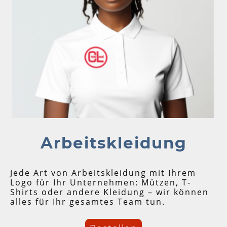
Arbeitskleidung
Jede Art von Arbeitskleidung mit Ihrem
Logo für Ihr Unternehmen: Mützen, T-
Shirts oder andere Kleidung – wir können
alles für Ihr gesamtes Team tun.