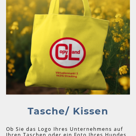
Tasche/ Kissen
Ob Sie das Logo Ihres Unternehmens auf
Ihren Taschen oder ein Foto Ihres Hundes