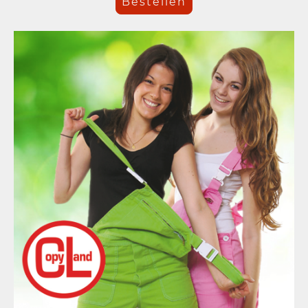
Bestellen