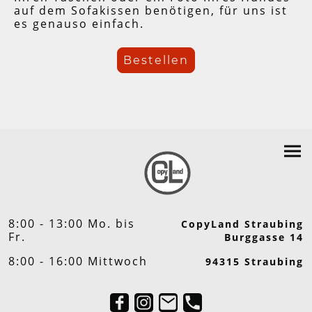
auf dem Sofakissen benötigen, für uns ist
es genauso einfach.
Bestellen
8:00 - 13:00 Mo. bis
CopyLand Straubing
Fr.
Burggasse 14
8:00 - 16:00 Mittwoch
94315 Straubing