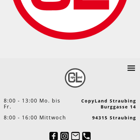
8:00 - 13:00 Mo. bis
CopyLand Straubing
Fr.
Burggasse 14
8:00 - 16:00 Mittwoch
94315 Straubing