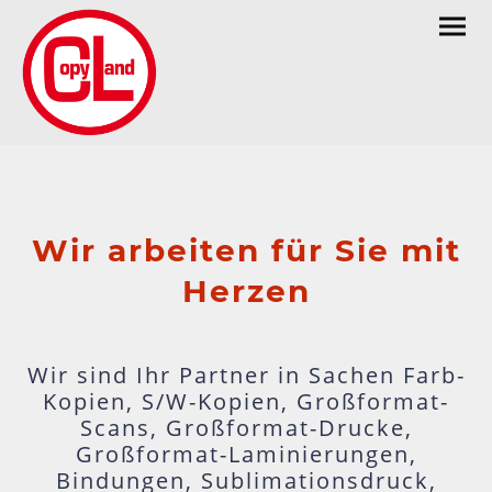
Wir arbeiten für Sie mit
Herzen
Wir sind Ihr Partner in Sachen Farb-
Kopien, S/W-Kopien, Großformat-
Scans, Großformat-Drucke,
Großformat-Laminierungen,
Bindungen, Sublimationsdruck,