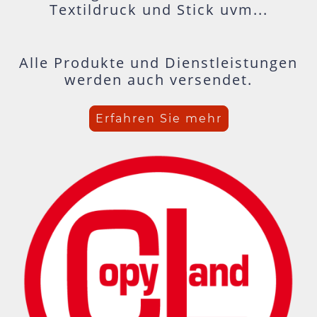
Textildruck und Stick uvm...
Alle Produkte und Dienstleistungen
werden auch versendet.
Erfahren Sie mehr